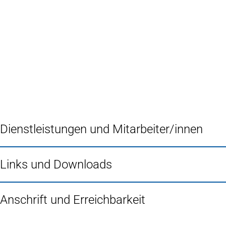
Inhalt anspringen
Zur
Startseite
Dienstleistungen und Mitarbeiter/innen
Links und Downloads
Anschrift und Erreichbarkeit