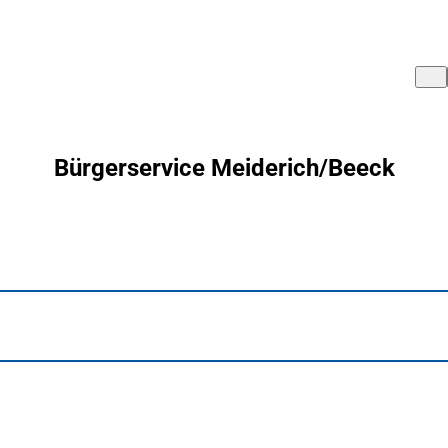
Bürgerservice Meiderich/Beeck