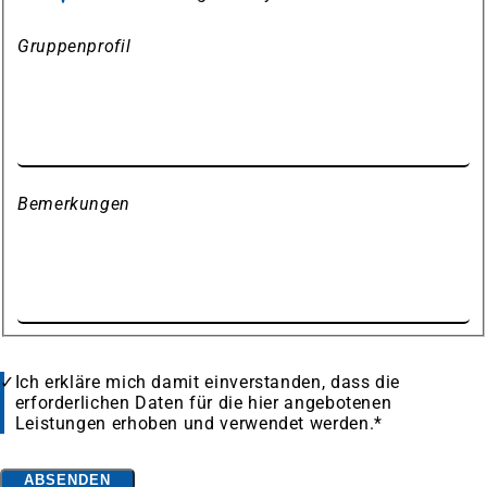
Gruppenprofil
Bemerkungen
Datenschutz
Ich erkläre mich damit einverstanden, dass die
erforderlichen Daten für die hier angebotenen
Leistungen erhoben und verwendet werden.
*
Bitte
ABSENDEN