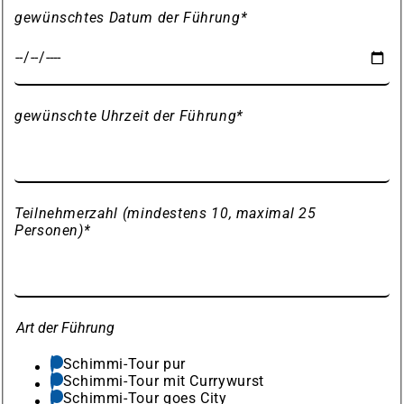
gewünschtes Datum der Führung
*
gewünschte Uhrzeit der Führung
*
Teilnehmerzahl (mindestens 10, maximal 25
Personen)
*
Art der Führung
Schimmi-Tour pur
Schimmi-Tour mit Currywurst
Schimmi-Tour goes City