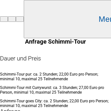
Inhalt anspringen
Me
Zur
Startseite
Anfrage Schimmi-Tour
Dauer und Preis
Schimmi-Tour pur: ca. 2 Stunden; 22,00 Euro pro Person;
minimal 10, maximal 25 Teilnehmende
Schimmi-Tour mit Currywurst: ca. 3 Stunden; 27,00 Euro pro
Person, minimal 10, maximal 25 Teilnehmende
Schimmi-Tour goes City: ca. 2 Stunden; 22,00 Euro pro Person;
minimal 10, maximal 25 Teilnehmende