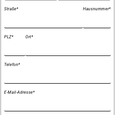
Straße
*
Hausnummer
*
PLZ
*
Ort
*
Telefon
*
E-Mail-Adresse
*