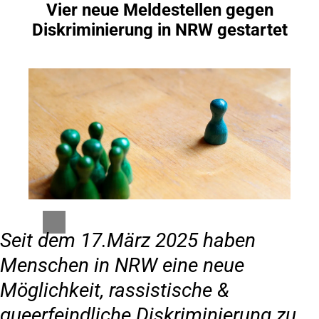
Vier neue Meldestellen gegen
Inhalt anspringen
Diskriminierung in NRW gestartet
Seit dem 17.März 2025 haben
Menschen in NRW eine neue
Möglichkeit, rassistische &
queerfeindliche Diskriminierung zu