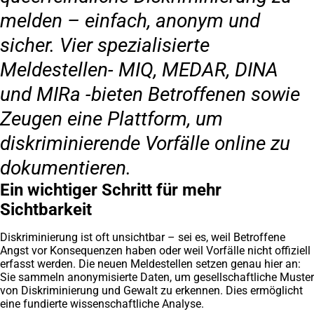
melden – einfach, anonym und
sicher. Vier spezialisierte
Meldestellen- MIQ, MEDAR, DINA
und MIRa -bieten Betroffenen sowie
Zeugen eine Plattform, um
diskriminierende Vorfälle online zu
dokumentieren.
Ein wichtiger Schritt für mehr
Sichtbarkeit
Diskriminierung ist oft unsichtbar – sei es, weil Betroffene
Angst vor Konsequenzen haben oder weil Vorfälle nicht offiziell
erfasst werden. Die neuen Meldestellen setzen genau hier an:
Sie sammeln anonymisierte Daten, um gesellschaftliche Muster
von Diskriminierung und Gewalt zu erkennen. Dies ermöglicht
eine fundierte wissenschaftliche Analyse.