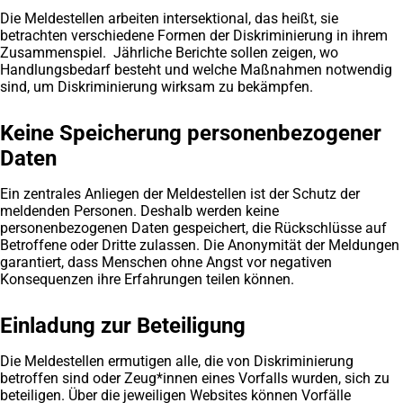
Die Meldestellen arbeiten intersektional, das heißt, sie
betrachten verschiedene Formen der Diskriminierung in ihrem
Zusammenspiel. Jährliche Berichte sollen zeigen, wo
Handlungsbedarf besteht und welche Maßnahmen notwendig
sind, um Diskriminierung wirksam zu bekämpfen.
Keine Speicherung personenbezogener
Daten
Ein zentrales Anliegen der Meldestellen ist der Schutz der
meldenden Personen. Deshalb werden keine
personenbezogenen Daten gespeichert, die Rückschlüsse auf
Betroffene oder Dritte zulassen. Die Anonymität der Meldungen
garantiert, dass Menschen ohne Angst vor negativen
Konsequenzen ihre Erfahrungen teilen können.
Einladung zur Beteiligung
Die Meldestellen ermutigen alle, die von Diskriminierung
betroffen sind oder Zeug*innen eines Vorfalls wurden, sich zu
beteiligen. Über die jeweiligen Websites können Vorfälle