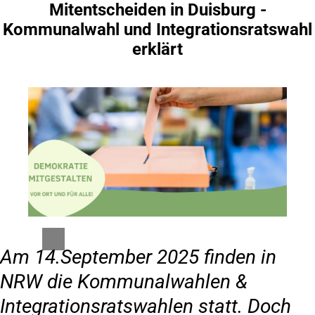
Mitentscheiden in Duisburg -
Inhalt anspringen
Kommunalwahl und Integrationsratswahl
erklärt
Am 14.September 2025 finden in
NRW die Kommunalwahlen &
Integrationsratswahlen statt. Doch