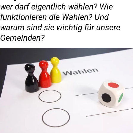
wer darf eigentlich wählen? Wie
funktionieren die Wahlen? Und
warum sind sie wichtig für unsere
Gemeinden?