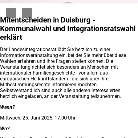
Mitentscheiden in Duisburg -
Kommunalwahl und Integrationsratswahl
erklärt
Der Landesintegrationsrat lädt Sie herzlich zu einer
Informationsveranstaltung ein, bei der Sie mehr über diese
Wahlen erfahren und Ihre Fragen stellen können. Die
Veranstaltung richtet sich besonders an Menschen mit
internationaler Familiengeschichte - vor allem aus
europäischen Herkunftsländern - die sich über ihre
Mitbestimmungsrechte informieren möchten.
Selbstverständlich sind auch alle anderen Interessierten
herzlich eingeladen, an der Veranstaltung teilzunehmen.
Wann?
Mittwoch, 25. Juni 2025, 17:00 Uhr
Wo?