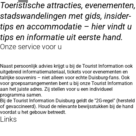
Toeristische attracties, evenementen,
stadswandelingen met gids, insider-
tips en accommodatie – hier vindt u
tips en informatie uit eerste hand.
Onze service voor u
Naast persoonlijk advies krijgt u bij de Tourist Information ook
uitgebreid informatiemateriaal, tickets voor evenementen en
talrijke souvenirs – niet alleen voor echte Duisburg-fans. Ook
voor groepsarrangementen bent u bij onze Tourist Information
aan het juiste adres. Zij stellen voor u een individueel
programma samen.
Bij de Tourist Information Duisburg geldt de "2G-regel" (hersteld
of gevaccineerd). Houd de relevante bewijsstukken bij de hand
voordat u het gebouw betreedt.
Links