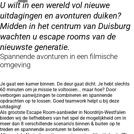
U wilt in een wereld vol nieuwe
uitdagingen en avonturen duiken?
Midden in het centrum van Duisburg
wachten u escape rooms van de
nieuwste generatie.
Spannende avonturen in een filmische
omgeving
Je gaat een kamer binnen. De deur gaat dicht. Je hebt slechts
60 minuten om je missie te voltooien... maar hoe? Door
verborgen aanwijzingen te combineren en spannende
opdrachten op te lossen. Goed teamwork helpt u bij deze
uitdaging!
Als grootste Escape Room-aanbieder in Noordrijn-Westfalen
bieden wij de liefhebbers van het spel de mogelijkheid om in
meer dan 8 verschillende scenario's binnen & buiten op te
treden en spannende avonturen te beleven.