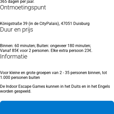
365 dagen per jaar.
Ontmoetingspunt
Königstraße 39 (in de CityPalais), 47051 Duisburg
Duur en prijs
Binnen: 60 minuten; Buiten: ongeveer 180 minuten;
Vanaf 85€ voor 2 personen. Elke extra persoon 23€.
Informatie
Voor kleine en grote groepen van 2 - 35 personen binnen, tot
1.000 personen buiten
De Indoor Escape Games kunnen in het Duits en in het Engels
worden gespeeld.