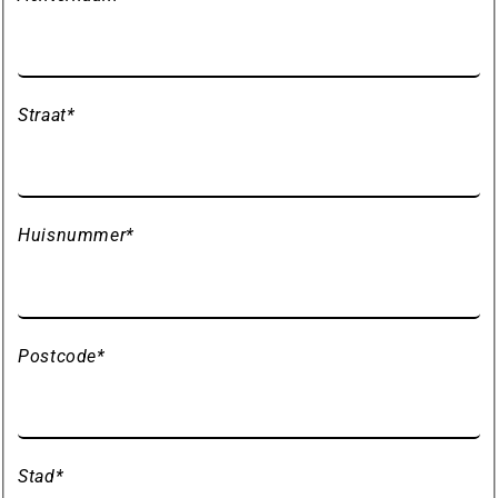
Straat
*
Huisnummer
*
Postcode
*
Stad
*