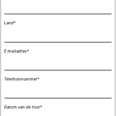
Land
*
E-mailadres
*
Telefoonnummer
*
Datum van de tour
*