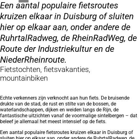
Een aantal populaire fietsroutes
kruizen elkaar in Duisburg of sluiten
hier op elkaar aan, onder andere de
RuhrtalRadweg, de RheinRadWeg, de
Route der Industriekultur en de
NiederRheinroute.
Fietstochten, fietsvakanties,
mountainbiken
Echte verkenners zijn verknocht aan hun fiets. De bruisende
drukte van de stad, de rust en stilte van de bossen, de
waterlandschappen, dijken en weiden langs de Rijn, de
fantastische uitzichten vanaf de voormalige sintelbergen – dat
beleef je allemaal het meest intensief op de fiets.
Een aantal populaire fietsroutes kruizen elkaar in Duisburg of
sluiten hier op elkaar aan, onder andere de RuhrtalRadweg, de