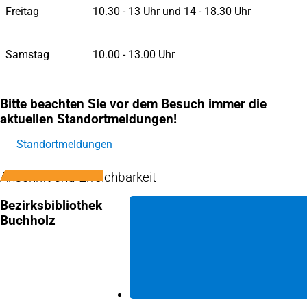
Freitag
10.30 - 13 Uhr und 14 - 18.30 Uhr
Samstag
10.00 - 13.00 Uhr
Bitte beachten Sie vor dem Besuch immer die
aktuellen Standortmeldungen!
Standortmeldungen
Anschrift und Erreichbarkeit
Bezirksbibliothek
Buchholz