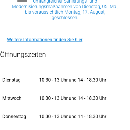
umfangreicher Sanierungs- und
Modernisierungsmaßnahmen von Dienstag, 05. Mai,
bis voraussichtlich Montag, 17. August,
geschlossen.
Weitere Informationen finden Sie hier
Öffnungszeiten
Dienstag
10.30 - 13 Uhr und 14 - 18.30 Uhr
Mittwoch
10.30 - 13 Uhr und 14 - 18.30 Uhr
Donnerstag
10.30 - 13 Uhr und 14 - 18.30 Uhr