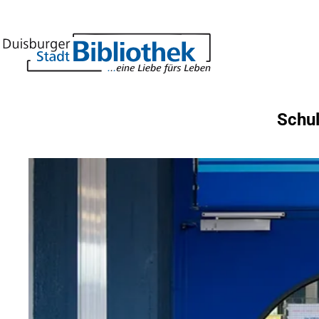
Inhalt anspringen
Zur
Startseite
Schul