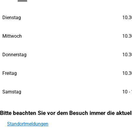
Dienstag
10.3
Mittwoch
10.3
Donnerstag
10.3
Freitag
10.3
Samstag
10 -
Bitte beachten Sie vor dem Besuch immer die aktue
Standortmeldungen