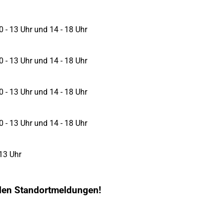
0 - 13 Uhr und 14 - 18 Uhr
0 - 13 Uhr und 14 - 18 Uhr
0 - 13 Uhr und 14 - 18 Uhr
0 - 13 Uhr und 14 - 18 Uhr
 13 Uhr
llen Standortmeldungen!