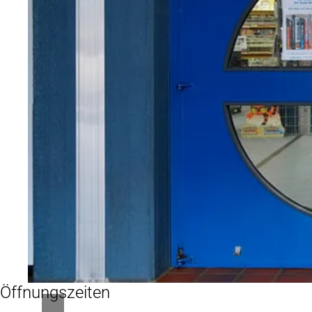
Öffnungszeiten