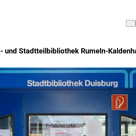
- und Stadtteilbibliothek Rumeln-Kalden