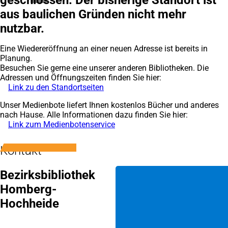
geschlossen. Der bisherige Standort ist
aus baulichen Gründen nicht mehr
nutzbar.
Eine Wiedereröffnung an einer neuen Adresse ist bereits in
Planung.
Besuchen Sie gerne eine unserer anderen Bibliotheken. Die
Adressen und Öffnungszeiten finden Sie hier:
Link zu den Standortseiten
Unser Medienbote liefert Ihnen kostenlos Bücher und anderes
nach Hause. Alle Informationen dazu finden Sie hier:
Link zum Medienbotenservice
Kontakt
Bezirksbibliothek
Homberg-
Hochheide