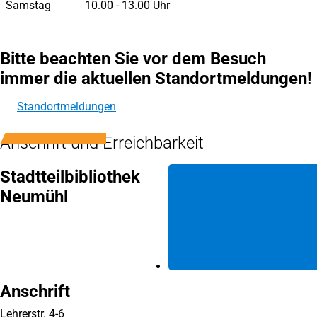
Samstag
10.00 - 13.00 Uhr
Bitte beachten Sie vor dem Besuch
immer die aktuellen Standortmeldungen!
Standortmeldungen
Anschrift und Erreichbarkeit
Stadtteilbibliothek
Neumühl
Anschrift
Lehrerstr. 4-6