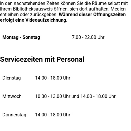
In den nachstehenden Zeiten können Sie die Räume selbst mit
Ihrem Bibliotheksausweis öffnen, sich dort aufhalten, Medien
entleihen oder zurückgeben.
Während dieser Öffnungszeiten
erfolgt eine Videoaufzeichnung.
Montag - Sonntag
7.00 - 22.00 Uhr
Servicezeiten mit Personal
Dienstag
14.00 - 18.00 Uhr
Mittwoch
10.30 - 13.00 Uhr und 14.00 - 18.00 Uhr
Donnerstag
14.00 - 18.00 Uhr