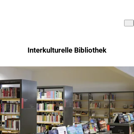
Interkulturelle Bibliothek