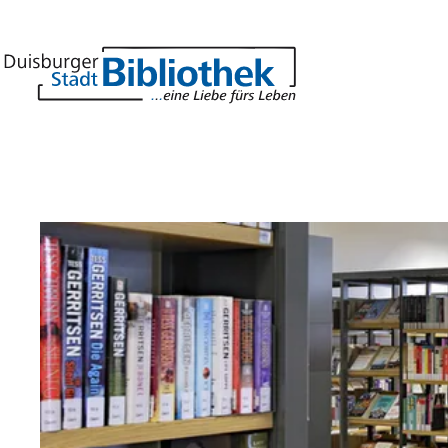
Inhalt anspringen
Zur
Startseite