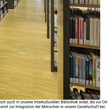
h auch in unserer Interkulturellen Bibliothek wider, die vor Ort
mit zur Integration der Menschen in unsere Gesellschaft bei.