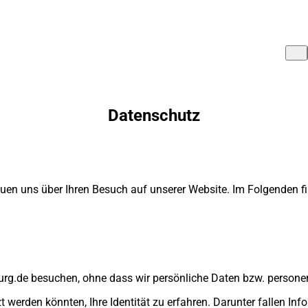
Datenschutz
freuen uns über Ihren Besuch auf unserer Website. Im Folgenden
burg.de besuchen, ohne dass wir persönliche Daten bzw. person
rden könnten, Ihre Identität zu erfahren. Darunter fallen Infor