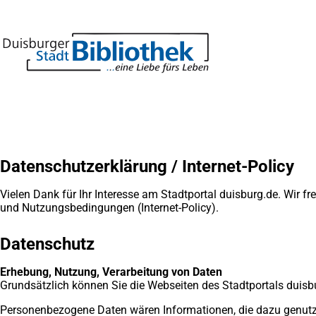
Inhalt anspringen
Zur
Startseite
Datenschutzerklärung / Internet-Policy
Vielen Dank für Ihr Interesse am Stadtportal duisburg.de. Wir 
und Nutzungsbedingungen (Internet-Policy).
Datenschutz
Erhebung, Nutzung, Verarbeitung von Daten
Grundsätzlich können Sie die Webseiten des Stadtportals duis
Personenbezogene Daten wären Informationen, die dazu genutzt we