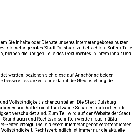
em Sie Inhalte oder Dienste unseres Internetangebotes nutzen,
s Internetangebotes Stadt Duisburg zu betrachten. Sofern Teile
en, bleiben die übrigen Teile des Dokumentes in ihrem Inhalt und
det werden, beziehen sich diese auf Angehörige beider
 bessere Lesbarkeit, ohne damit die Gleichstellung der
 und Vollständigkeit sicher zu stellen. Die Stadt Duisburg
mationen und haftet nicht für etwaige Schäden materieller oder
igkeit verschuldet sind. Zum Teil wird auf der Website der Stadt
n Grundlagen und Rechtsvorschriften werden regelmäßig
t-Seiten erfolgt. Die in diesem Internetangebot veröffentlichten
ollständigkeit. Rechtsverbindlich ist immer nur die aktuelle