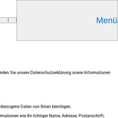
Menü
 finden Sie unsere Datenschutzerklärung sowie Informationen
enbezogene Daten von Ihnen benötigen.
mationen wie Ihr richtiger Name, Adresse, Postanschrift,