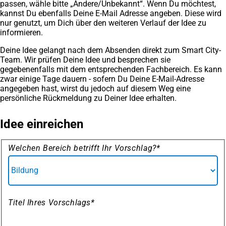
passen, wähle bitte „Andere/Unbekannt“. Wenn Du möchtest,
kannst Du ebenfalls Deine E-Mail Adresse angeben. Diese wird
nur genutzt, um Dich über den weiteren Verlauf der Idee zu
informieren.
Deine Idee gelangt nach dem Absenden direkt zum Smart City-
Team. Wir prüfen Deine Idee und besprechen sie
gegebenenfalls mit dem entsprechenden Fachbereich. Es kann
zwar einige Tage dauern - sofern Du Deine E-Mail-Adresse
angegeben hast, wirst du jedoch auf diesem Weg eine
persönliche Rückmeldung zu Deiner Idee erhalten.
Idee einreichen
Formular
Welchen Bereich betrifft Ihr Vorschlag?
*
Ideeneinreichung
Titel Ihres Vorschlags
*