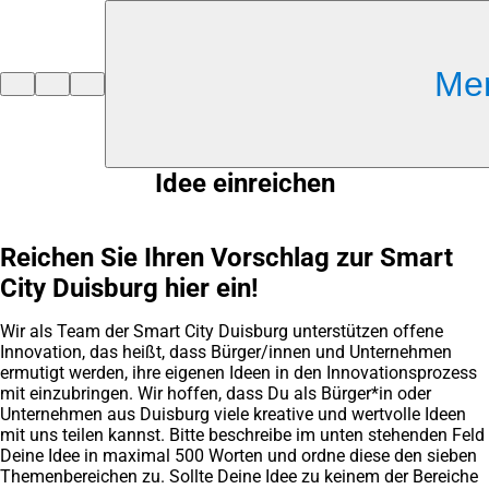
Inhalt anspringen
Me
Zur
Startseite
Idee einreichen
Reichen Sie Ihren Vorschlag zur Smart
City Duisburg hier ein!
Wir als Team der Smart City Duisburg unterstützen offene
Innovation, das heißt, dass Bürger/innen und Unternehmen
ermutigt werden, ihre eigenen Ideen in den Innovationsprozess
mit einzubringen. Wir hoffen, dass Du als Bürger*in oder
Unternehmen aus Duisburg viele kreative und wertvolle Ideen
mit uns teilen kannst. Bitte beschreibe im unten stehenden Feld
Deine Idee in maximal 500 Worten und ordne diese den sieben
Themenbereichen zu. Sollte Deine Idee zu keinem der Bereiche