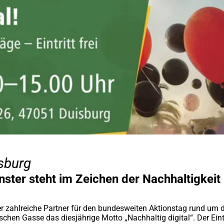
isburg
nster steht im Zeichen der Nachhaltigkeit
r zahlreiche Partner für den bundesweiten Aktionstag rund um
schen Gasse das diesjährige Motto „Nachhaltig digital“. Der Eintr