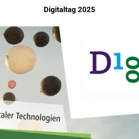
Digitaltag 2025