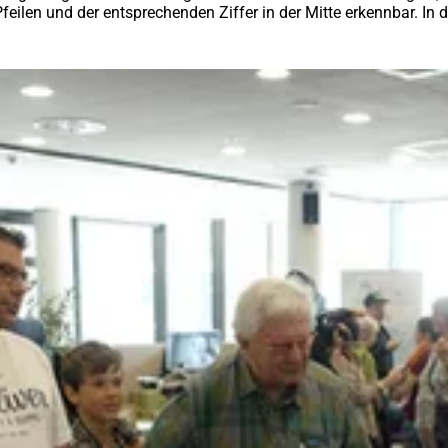
eilen und der entsprechenden Ziffer in der Mitte erkennbar. In 