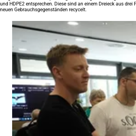
und HDPE2 entsprechen. Diese sind an einem Dreieck aus drei Pf
neuen Gebrauchsgegenständen recycelt.