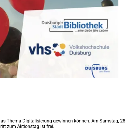
 das Thema Digitalisierung gewinnen können. Am Samstag, 28.
itt zum Aktionstag ist frei.