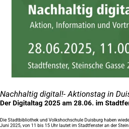
Nachhaltig digital!- Aktionstag in Du
Der Digitaltag 2025 am 28.06. im Stadtfe
Die Stadtbibliothek und Volkshochschule Duisburg haben wiede
Juni 2025, von 11 bis 15 Uhr lautet im Stadtfenster an der Stein