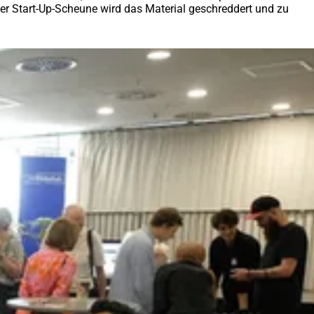
der Start-Up-Scheune wird das Material geschreddert und zu