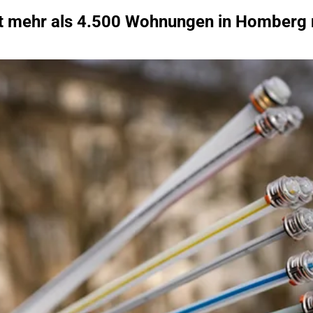
t mehr als 4.500 Wohnungen in Homberg m