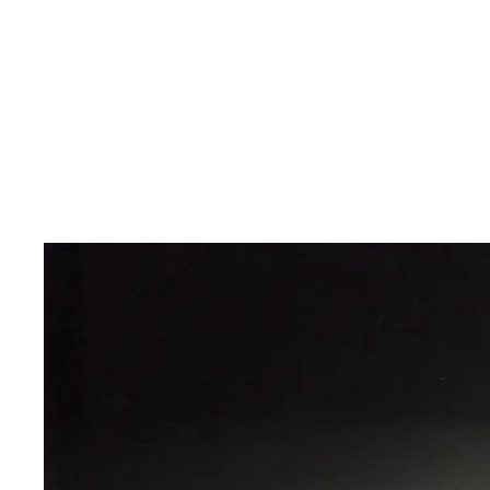
Inhalt anspringen
Zur
Startseite