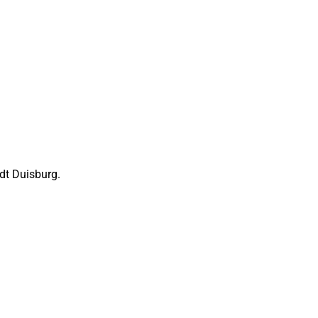
adt Duisburg.