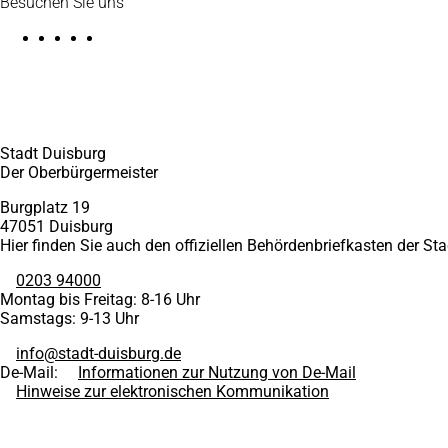
Besuchen Sie uns
Stadt Duisburg
Der Oberbürgermeister
Burgplatz 19
47051 Duisburg
Hier finden Sie auch den offiziellen Behördenbriefkasten der St
0203 94000
Montag bis Freitag: 8-16 Uhr
Samstags: 9-13 Uhr
info
stadt-duisburg
de
De-Mail:
Informationen zur Nutzung von De-Mail
Hinweise zur elektronischen Kommunikation