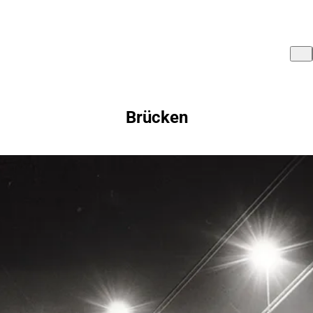
Brücken