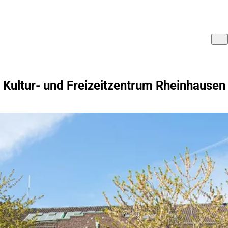
Kultur- und Freizeitzentrum Rheinhausen