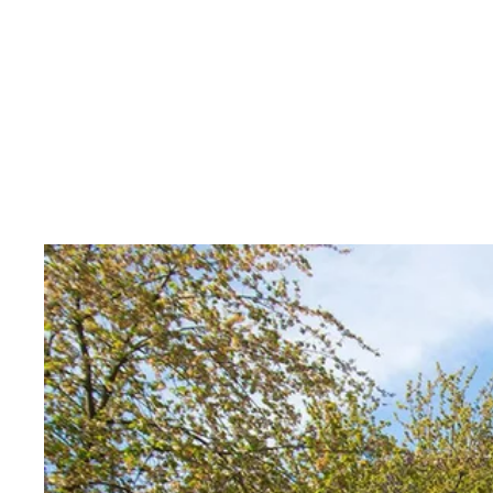
Inhalt anspringen
Zur
Startseite