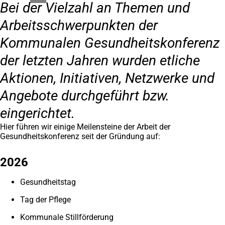
Bei der Vielzahl an Themen und
Arbeitsschwerpunkten der
Kommunalen Gesundheitskonferenz
der letzten Jahren wurden etliche
Aktionen, Initiativen, Netzwerke und
Angebote durchgeführt bzw.
eingerichtet.
Hier führen wir einige Meilensteine der Arbeit der
Gesundheitskonferenz seit der Gründung auf:
2026
Gesundheitstag
Tag der Pflege
Kommunale Stillförderung