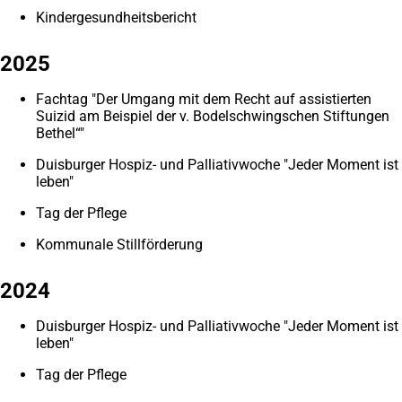
Kindergesundheitsbericht
2025
Fachtag "Der Umgang mit dem Recht auf assistierten
Suizid am Beispiel der v. Bodelschwingschen Stiftungen
Bethel“"
Duisburger Hospiz- und Palliativwoche "Jeder Moment ist
leben"
Tag der Pflege
Kommunale Stillförderung
2024
Duisburger Hospiz- und Palliativwoche "Jeder Moment ist
leben"
Tag der Pflege