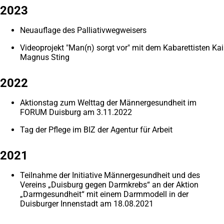
2023
Neuauflage des Palliativwegweisers
Videoprojekt "Man(n) sorgt vor" mit dem Kabarettisten Kai
Magnus Sting
2022
Aktionstag zum Welttag der Männergesundheit im
FORUM Duisburg am 3.11.2022
Tag der Pflege im BIZ der Agentur für Arbeit
2021
Teilnahme der Initiative Männergesundheit und des
Vereins „Duisburg gegen Darmkrebs“ an der Aktion
„Darmgesundheit“ mit einem Darmmodell in der
Duisburger Innenstadt am 18.08.2021