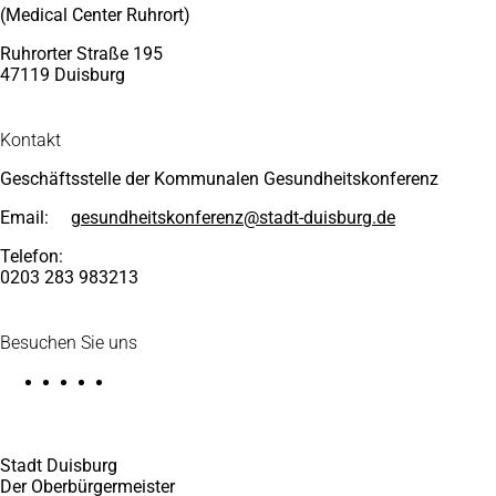
(Medical Center Ruhrort)
Ruhrorter Straße 195
47119 Duisburg
Kontakt
Geschäftsstelle der Kommunalen Gesundheitskonferenz
Email:
gesundheitskonferenz
stadt-duisburg
de
Telefon:
0203 283 983213
Besuchen Sie uns
Stadt Duisburg
Der Oberbürgermeister