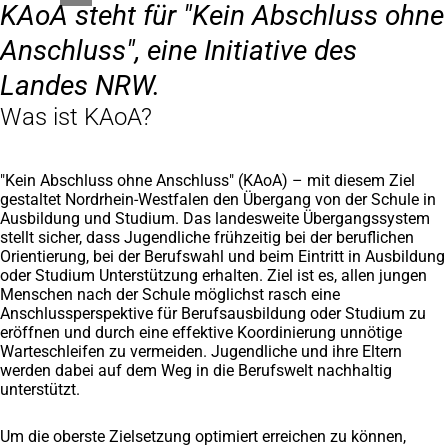
KAoA steht für "Kein Abschluss ohne
Anschluss", eine Initiative des
Landes NRW.
Was ist KAoA?
"Kein Abschluss ohne Anschluss" (KAoA) – mit diesem Ziel
gestaltet Nordrhein-Westfalen den Übergang von der Schule in
Ausbildung und Studium. Das landesweite Übergangssystem
stellt sicher, dass Jugendliche frühzeitig bei der beruflichen
Orientierung, bei der Berufswahl und beim Eintritt in Ausbildung
oder Studium Unterstützung erhalten. Ziel ist es, allen jungen
Menschen nach der Schule möglichst rasch eine
Anschlussperspektive für Berufsausbildung oder Studium zu
eröffnen und durch eine effektive Koordinierung unnötige
Warteschleifen zu vermeiden. Jugendliche und ihre Eltern
werden dabei auf dem Weg in die Berufswelt nachhaltig
unterstützt.
Um die oberste Zielsetzung optimiert erreichen zu können,