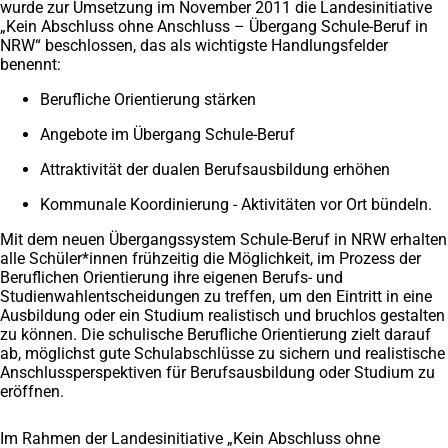
wurde zur Umsetzung im November 2011 die Landesinitiative
„Kein Abschluss ohne Anschluss – Übergang Schule-Beruf in
NRW“ beschlossen, das als wichtigste Handlungsfelder
benennt:
Berufliche Orientierung stärken
Angebote im Übergang Schule-Beruf
Attraktivität der dualen Berufsausbildung erhöhen
Kommunale Koordinierung - Aktivitäten vor Ort bündeln.
Mit dem neuen Übergangssystem Schule-Beruf in NRW erhalten
alle Schüler*innen frühzeitig die Möglichkeit, im Prozess der
Beruflichen Orientierung ihre eigenen Berufs- und
Studienwahlentscheidungen zu treffen, um den Eintritt in eine
Ausbildung oder ein Studium realistisch und bruchlos gestalten
zu können. Die schulische Berufliche Orientierung zielt darauf
ab, möglichst gute Schulabschlüsse zu sichern und realistische
Anschlussperspektiven für Berufsausbildung oder Studium zu
eröffnen.
Im Rahmen der Landesinitiative „Kein Abschluss ohne