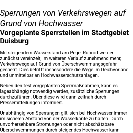
Sperrungen von Verkehrswegen auf
Grund von Hochwasser
Vorgeplante Sperrstellen im Stadtgebiet
Duisburg
Mit steigendem Wasserstand am Pegel Ruhrort werden
zunächst vereinzelt, im weiteren Verlauf zunehmend mehr,
Verkehrswege auf Grund von Überschwemmungsgefahr
gesperrt. Dies betrifft insbesondere die Wege im Deichvorland
und unmittelbar an Hochwasserschutzanlagen.
Neben den fest vorgeplanten Sperrmaßnahmen, kann es
lageabhängig notwendig werden, zusätzliche Sperrungen
durchzuführen. Über diese wird dann zeitnah durch
Pressemitteilungen informiert.
Unabhängig von Sperrungen gilt, sich bei Hochwasser immer
im sicheren Abstand von der Wasserkante zu halten. Durch
unvorhersehbare Strömungen oder nicht abschätzbare
Überschwemmungen durch steigendes Hochwasser kann