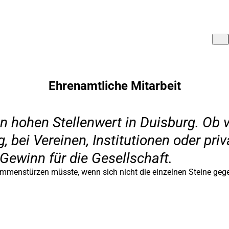
Ehrenamtliche Mitarbeit
 hohen Stellenwert in Duisburg. Ob 
 bei Vereinen, Institutionen oder pri
 Gewinn für die Gesellschaft.
mmenstürzen müsste, wenn sich nicht die einzelnen Steine gege