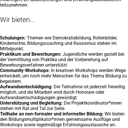
teilzunehmen.
Wir bieten...
Schulungen:
Themen wie Demokratiebildung, Rollenbilder,
Kinderrechte, Bildungscoaching und Rassismus stehen im
Mittelpunkt.
Praktikum und Bewerbungen:
Jugendliche werden gezielt bei
der Vermittlung von Praktika und der Vorbereitung auf
Bewerbungsverfahren unterstützt.
Community-Workshops:
In kreativen Workshops werden Wege
entwickelt, um noch mehr Menschen für das Thema Bildung zu
begeistern.
Aufwandsentschädigung:
Die Teilnahme ist jederzeit freiwillig
möglich, und die Mitarbeit wird durch Honorare oder
Aufwandsentschädigungen gewürdigt.
Unterstützung und Begleitung:
Die Projektkoordinator*innen
stehen mit Rat und Tat zur Seite.
Teilhabe an non-formaler und informeller Bildung:
Wir bieten
den Bildungsmultiplikator*innen gemeinsame Ausflüge und
Workshops sowie regelmäßige Erfahrungsaustausche an.