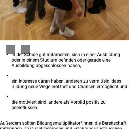
in der Schule gut mitarbeiten, sich in einer Ausbildung
oder in einem Studium befinden oder gerade eine
Ausbildung abgeschlossen haben,
ein Interesse daran haben, anderen zu vermitteln, dass
Bildung neue Wege eröffnet und Chancen ermöglicht und
die motiviert sind, andere als Vorbild positiv zu
beeinflussen.
Außerdem sollten Bildungsmultiplikator*innen die Bereitschaft
mitbringen, an Qualifizierungen und Erfahrungsaustauschen